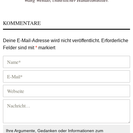
KOMMENTARE
Deine E-Mail-Adresse wird nicht veröffentlicht.
Erforderliche
Felder sind mit
*
markiert
Ihre Argumente, Gedanken oder Informationen zum