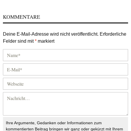
KOMMENTARE
Deine E-Mail-Adresse wird nicht veröffentlicht.
Erforderliche
Felder sind mit
*
markiert
Ihre Argumente, Gedanken oder Informationen zum
kommentierten Beitrag bringen wir ganz oder gekürzt mit Ihrem