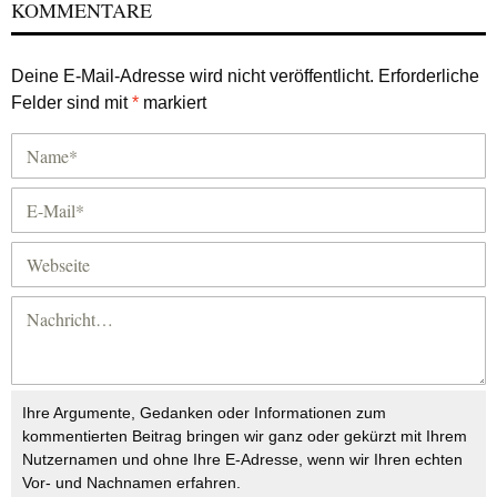
KOMMENTARE
Deine E-Mail-Adresse wird nicht veröffentlicht.
Erforderliche
Felder sind mit
*
markiert
Ihre Argumente, Gedanken oder Informationen zum
kommentierten Beitrag bringen wir ganz oder gekürzt mit Ihrem
Nutzernamen und ohne Ihre E-Adresse, wenn wir Ihren echten
Vor- und Nachnamen erfahren.