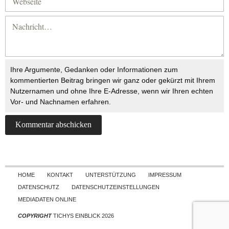
Ihre Argumente, Gedanken oder Informationen zum
kommentierten Beitrag bringen wir ganz oder gekürzt mit Ihrem
Nutzernamen und ohne Ihre E-Adresse, wenn wir Ihren echten
Vor- und Nachnamen erfahren.
Skip to content
HOME
KONTAKT
UNTERSTÜTZUNG
IMPRESSUM
DATENSCHUTZ
DATENSCHUTZEINSTELLUNGEN
MEDIADATEN ONLINE
COPYRIGHT
TICHYS EINBLICK 2026