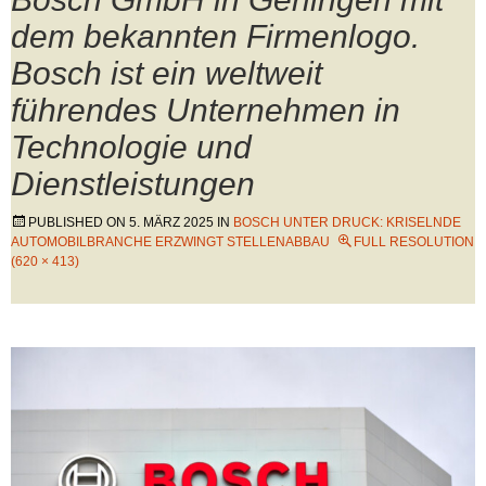
dem bekannten Firmenlogo.
Bosch ist ein weltweit
führendes Unternehmen in
Technologie und
Dienstleistungen
PUBLISHED ON
5. MÄRZ 2025
IN
BOSCH UNTER DRUCK: KRISELNDE
AUTOMOBILBRANCHE ERZWINGT STELLENABBAU
FULL RESOLUTION
(620 × 413)