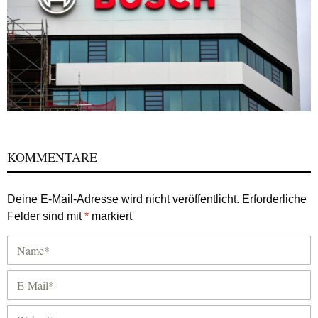
KOMMENTARE
Deine E-Mail-Adresse wird nicht veröffentlicht.
Erforderliche
Felder sind mit
*
markiert