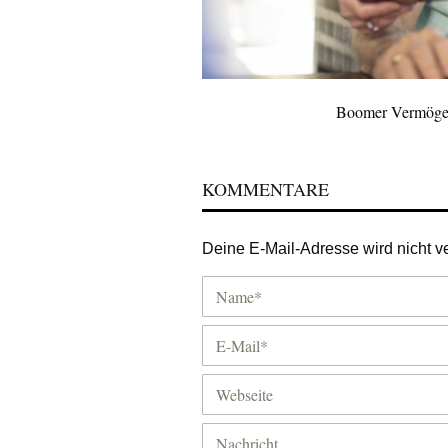
Boomer Vermögen
KOMMENTARE
Deine E-Mail-Adresse wird nicht ver