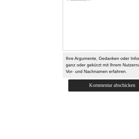
Ihre Argumente, Gedanken oder Info
ganz oder gekürzt mit Ihrem Nutzer
Vor- und Nachnamen erfahren.