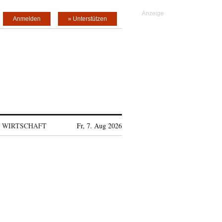
Anmelden
» Unterstützen
WIRTSCHAFT
Fr, 7. Aug 2026