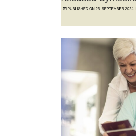
PUBLISHED ON
25. SEPTEMBER 2024