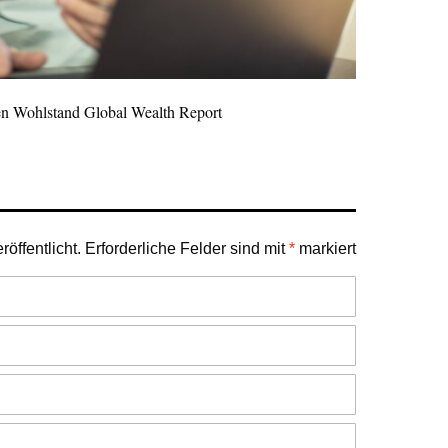
 Wohlstand Global Wealth Report
öffentlicht.
Erforderliche Felder sind mit
*
markiert