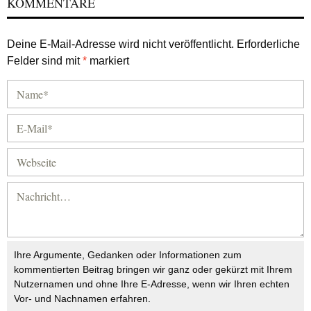
KOMMENTARE
Deine E-Mail-Adresse wird nicht veröffentlicht.
Erforderliche
Felder sind mit
*
markiert
Ihre Argumente, Gedanken oder Informationen zum
kommentierten Beitrag bringen wir ganz oder gekürzt mit Ihrem
Nutzernamen und ohne Ihre E-Adresse, wenn wir Ihren echten
Vor- und Nachnamen erfahren.