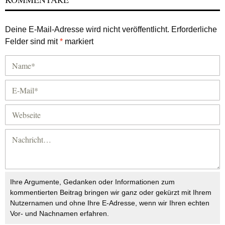
Deine E-Mail-Adresse wird nicht veröffentlicht.
Erforderliche
Felder sind mit
*
markiert
Ihre Argumente, Gedanken oder Informationen zum
kommentierten Beitrag bringen wir ganz oder gekürzt mit Ihrem
Nutzernamen und ohne Ihre E-Adresse, wenn wir Ihren echten
Vor- und Nachnamen erfahren.