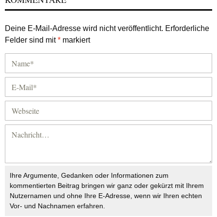
Deine E-Mail-Adresse wird nicht veröffentlicht.
Erforderliche
Felder sind mit
*
markiert
Ihre Argumente, Gedanken oder Informationen zum
kommentierten Beitrag bringen wir ganz oder gekürzt mit Ihrem
Nutzernamen und ohne Ihre E-Adresse, wenn wir Ihren echten
Vor- und Nachnamen erfahren.