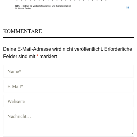
KOMMENTARE
Deine E-Mail-Adresse wird nicht veröffentlicht.
Erforderliche
Felder sind mit
*
markiert