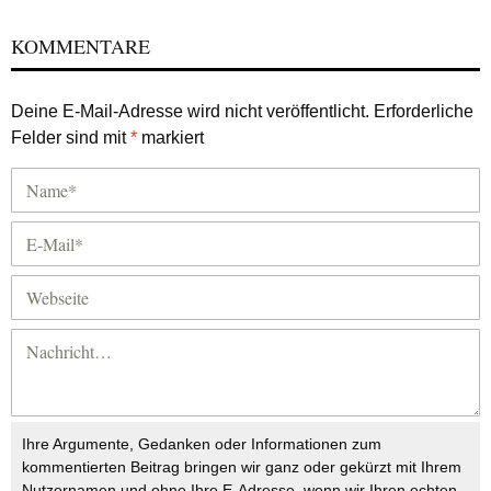
KOMMENTARE
Deine E-Mail-Adresse wird nicht veröffentlicht.
Erforderliche
Felder sind mit
*
markiert
Ihre Argumente, Gedanken oder Informationen zum
kommentierten Beitrag bringen wir ganz oder gekürzt mit Ihrem
Nutzernamen und ohne Ihre E-Adresse, wenn wir Ihren echten