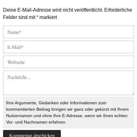
Deine E-Mail-Adresse wird nicht veröffentlicht.
Erforderliche
Felder sind mit
*
markiert
Ihre Argumente, Gedanken oder Informationen zum
kommentierten Beitrag bringen wir ganz oder gekürzt mit Ihrem
Nutzernamen und ohne Ihre E-Adresse, wenn wir Ihren echten
Vor- und Nachnamen erfahren.