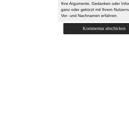
Ihre Argumente, Gedanken oder Info
ganz oder gekürzt mit Ihrem Nutzer
Vor- und Nachnamen erfahren.
HOME
KONTAKT
UNT