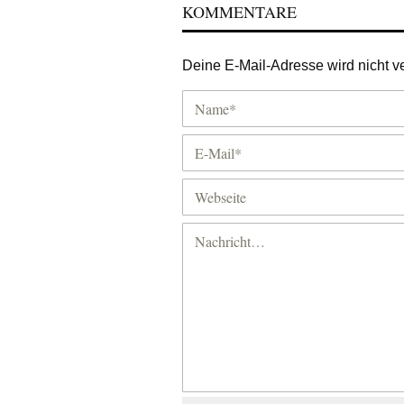
KOMMENTARE
Deine E-Mail-Adresse wird nicht ver