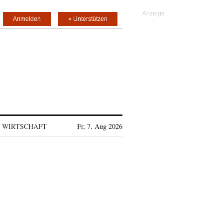
Anmelden
» Unterstützen
WIRTSCHAFT
Fr, 7. Aug 2026