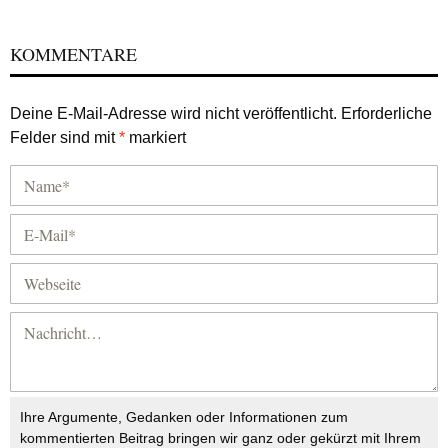
KOMMENTARE
Deine E-Mail-Adresse wird nicht veröffentlicht.
Erforderliche
Felder sind mit
*
markiert
Ihre Argumente, Gedanken oder Informationen zum
kommentierten Beitrag bringen wir ganz oder gekürzt mit Ihrem