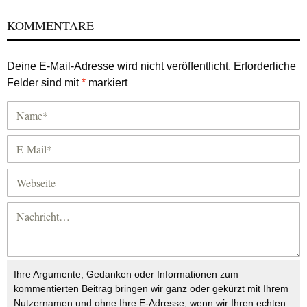
KOMMENTARE
Deine E-Mail-Adresse wird nicht veröffentlicht.
Erforderliche
Felder sind mit
*
markiert
Ihre Argumente, Gedanken oder Informationen zum
kommentierten Beitrag bringen wir ganz oder gekürzt mit Ihrem
Nutzernamen und ohne Ihre E-Adresse, wenn wir Ihren echten