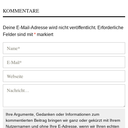
KOMMENTARE
Deine E-Mail-Adresse wird nicht veröffentlicht.
Erforderliche
Felder sind mit
*
markiert
Ihre Argumente, Gedanken oder Informationen zum
kommentierten Beitrag bringen wir ganz oder gekürzt mit Ihrem
Nutzernamen und ohne Ihre E-Adresse, wenn wir Ihren echten