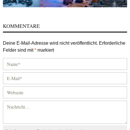
KOMMENTARE
Deine E-Mail-Adresse wird nicht veröffentlicht.
Erforderliche
Felder sind mit
*
markiert