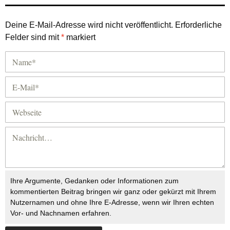
Deine E-Mail-Adresse wird nicht veröffentlicht.
Erforderliche
Felder sind mit
*
markiert
Ihre Argumente, Gedanken oder Informationen zum
kommentierten Beitrag bringen wir ganz oder gekürzt mit Ihrem
Nutzernamen und ohne Ihre E-Adresse, wenn wir Ihren echten
Vor- und Nachnamen erfahren.