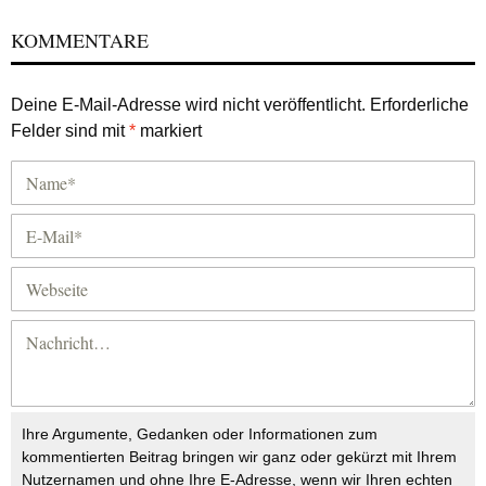
KOMMENTARE
Deine E-Mail-Adresse wird nicht veröffentlicht.
Erforderliche
Felder sind mit
*
markiert
Ihre Argumente, Gedanken oder Informationen zum
kommentierten Beitrag bringen wir ganz oder gekürzt mit Ihrem
Nutzernamen und ohne Ihre E-Adresse, wenn wir Ihren echten