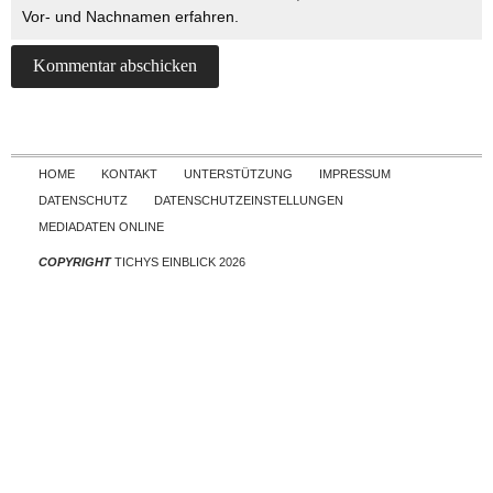
Vor- und Nachnamen erfahren.
Skip to content
HOME
KONTAKT
UNTERSTÜTZUNG
IMPRESSUM
DATENSCHUTZ
DATENSCHUTZEINSTELLUNGEN
MEDIADATEN ONLINE
COPYRIGHT
TICHYS EINBLICK 2026