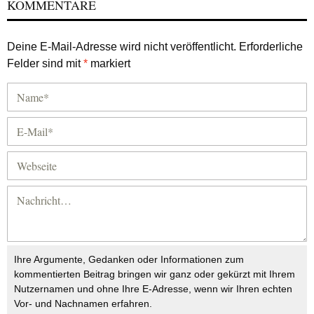
KOMMENTARE
Deine E-Mail-Adresse wird nicht veröffentlicht.
Erforderliche
Felder sind mit
*
markiert
Ihre Argumente, Gedanken oder Informationen zum
kommentierten Beitrag bringen wir ganz oder gekürzt mit Ihrem
Nutzernamen und ohne Ihre E-Adresse, wenn wir Ihren echten
Vor- und Nachnamen erfahren.