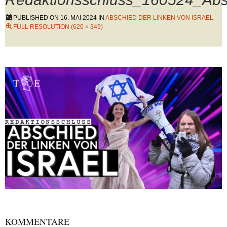
PUBLISHED ON
16. MAI 2024
IN
ABSCHIED DER LINKEN VON ISRAEL
FULL RESOLUTION (620 × 349)
KOMMENTARE