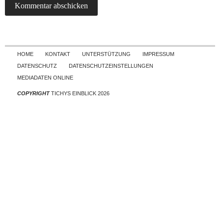
Skip to content
HOME
KONTAKT
UNTERSTÜTZUNG
IMPRESSUM
DATENSCHUTZ
DATENSCHUTZEINSTELLUNGEN
MEDIADATEN ONLINE
COPYRIGHT
TICHYS EINBLICK 2026