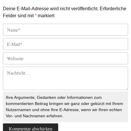
Deine E-Mail-Adresse wird nicht veröffentlicht.
Erforderliche
Felder sind mit
*
markiert
Ihre Argumente, Gedanken oder Informationen zum
kommentierten Beitrag bringen wir ganz oder gekürzt mit Ihrem
Nutzernamen und ohne Ihre E-Adresse, wenn wir Ihren echten
Vor- und Nachnamen erfahren.