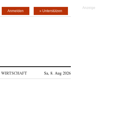
Anmelden
» Unterstützen
WIRTSCHAFT
Sa, 8. Aug 2026