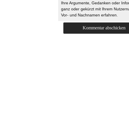
Ihre Argumente, Gedanken oder Info
ganz oder gekürzt mit Ihrem Nutzer
Vor- und Nachnamen erfahren.
HOME
KONTAKT
UNT