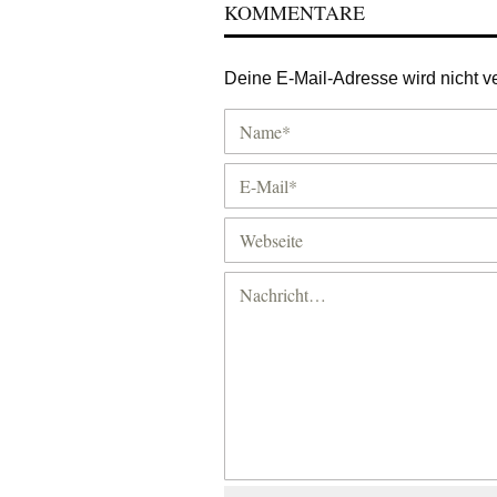
KOMMENTARE
Deine E-Mail-Adresse wird nicht ver