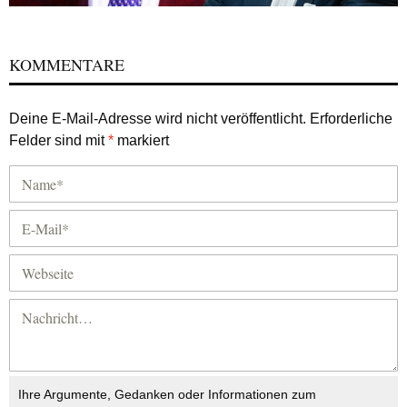
KOMMENTARE
Deine E-Mail-Adresse wird nicht veröffentlicht.
Erforderliche
Felder sind mit
*
markiert
Ihre Argumente, Gedanken oder Informationen zum