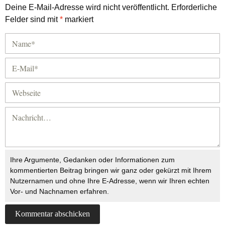
Deine E-Mail-Adresse wird nicht veröffentlicht.
Erforderliche
Felder sind mit
*
markiert
Ihre Argumente, Gedanken oder Informationen zum
kommentierten Beitrag bringen wir ganz oder gekürzt mit Ihrem
Nutzernamen und ohne Ihre E-Adresse, wenn wir Ihren echten
Vor- und Nachnamen erfahren.