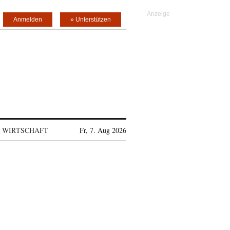
Anmelden
» Unterstützen
WIRTSCHAFT
Fr, 7. Aug 2026