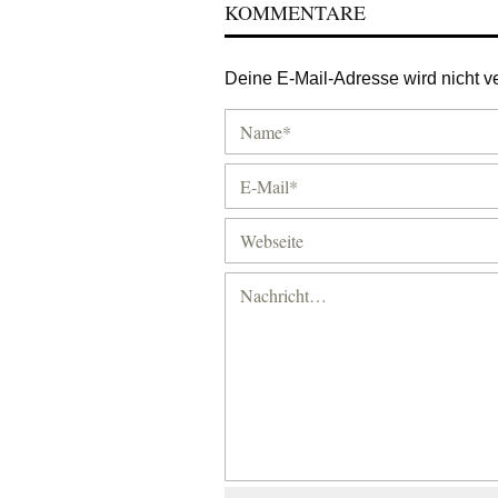
KOMMENTARE
Deine E-Mail-Adresse wird nicht ver