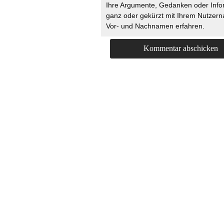
Ihre Argumente, Gedanken oder Info
ganz oder gekürzt mit Ihrem Nutzer
Vor- und Nachnamen erfahren.
HOME
KONTAKT
UNT