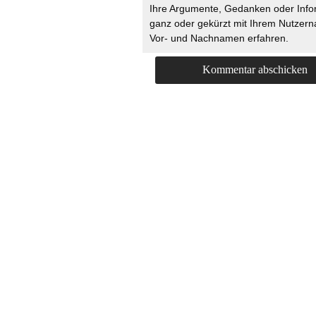
Ihre Argumente, Gedanken oder Info
ganz oder gekürzt mit Ihrem Nutzer
Vor- und Nachnamen erfahren.
HOME
KONTAKT
UNT