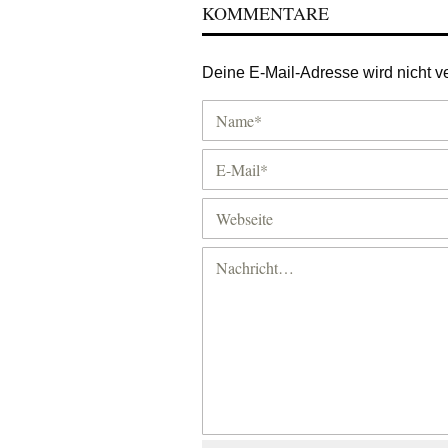
KOMMENTARE
Deine E-Mail-Adresse wird nicht ver