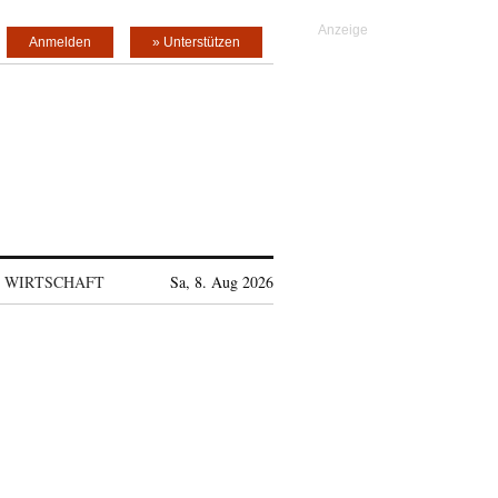
Anmelden
» Unterstützen
WIRTSCHAFT
Sa, 8. Aug 2026