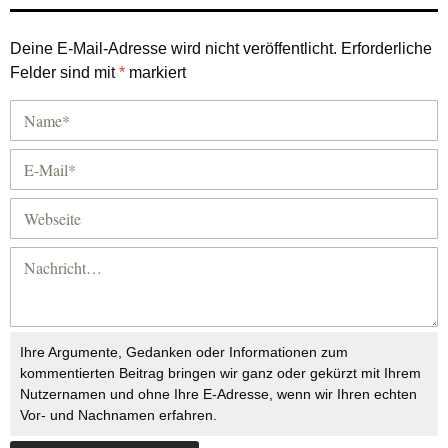
Deine E-Mail-Adresse wird nicht veröffentlicht.
Erforderliche
Felder sind mit
*
markiert
Ihre Argumente, Gedanken oder Informationen zum
kommentierten Beitrag bringen wir ganz oder gekürzt mit Ihrem
Nutzernamen und ohne Ihre E-Adresse, wenn wir Ihren echten
Vor- und Nachnamen erfahren.