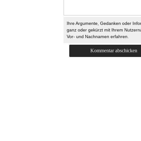
Ihre Argumente, Gedanken oder Info
ganz oder gekürzt mit Ihrem Nutzer
Vor- und Nachnamen erfahren.