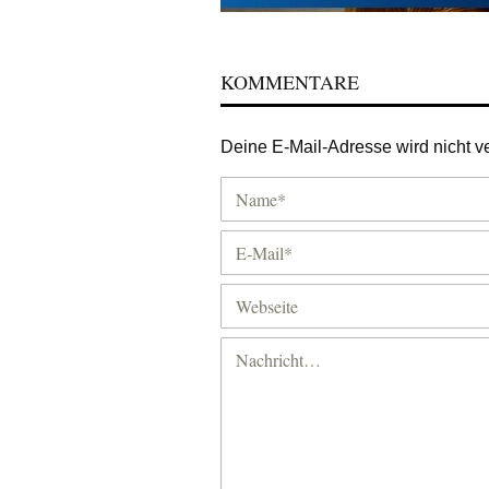
KOMMENTARE
Deine E-Mail-Adresse wird nicht ver