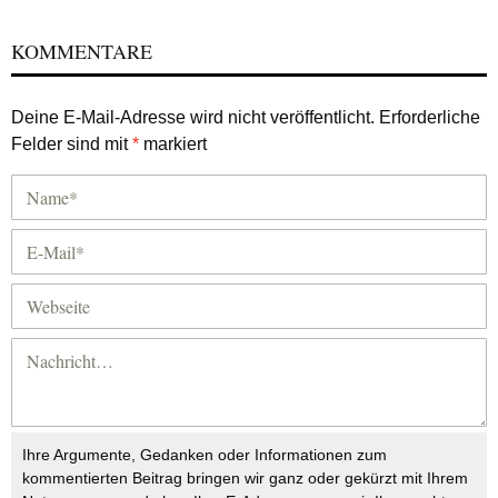
KOMMENTARE
Deine E-Mail-Adresse wird nicht veröffentlicht.
Erforderliche
Felder sind mit
*
markiert
Ihre Argumente, Gedanken oder Informationen zum
kommentierten Beitrag bringen wir ganz oder gekürzt mit Ihrem