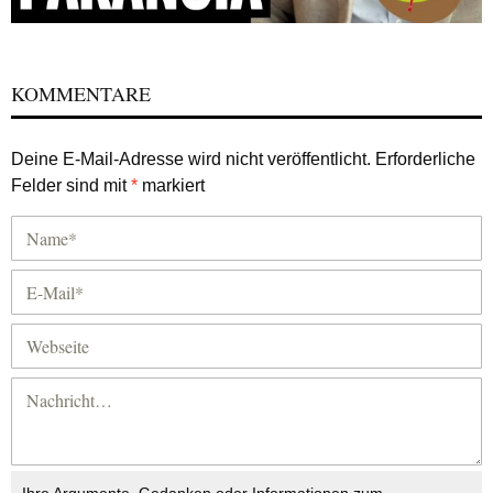
KOMMENTARE
Deine E-Mail-Adresse wird nicht veröffentlicht.
Erforderliche
Felder sind mit
*
markiert