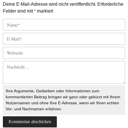
Deine E-Mail-Adresse wird nicht veröffentlicht.
Erforderliche
Felder sind mit
*
markiert
Ihre Argumente, Gedanken oder Informationen zum
kommentierten Beitrag bringen wir ganz oder gekürzt mit Ihrem
Nutzernamen und ohne Ihre E-Adresse, wenn wir Ihren echten
Vor- und Nachnamen erfahren.