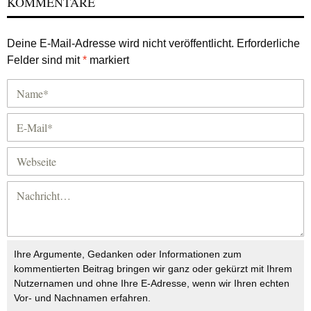
KOMMENTARE
Deine E-Mail-Adresse wird nicht veröffentlicht.
Erforderliche
Felder sind mit
*
markiert
Ihre Argumente, Gedanken oder Informationen zum
kommentierten Beitrag bringen wir ganz oder gekürzt mit Ihrem
Nutzernamen und ohne Ihre E-Adresse, wenn wir Ihren echten
Vor- und Nachnamen erfahren.