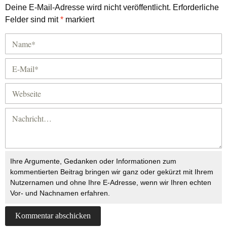
Deine E-Mail-Adresse wird nicht veröffentlicht.
Erforderliche
Felder sind mit
*
markiert
Ihre Argumente, Gedanken oder Informationen zum
kommentierten Beitrag bringen wir ganz oder gekürzt mit Ihrem
Nutzernamen und ohne Ihre E-Adresse, wenn wir Ihren echten
Vor- und Nachnamen erfahren.