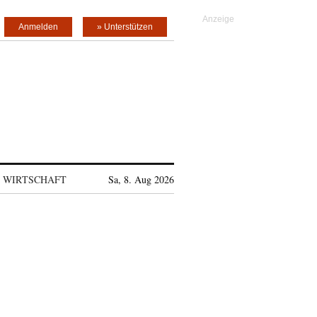
Anmelden
» Unterstützen
WIRTSCHAFT
Sa, 8. Aug 2026