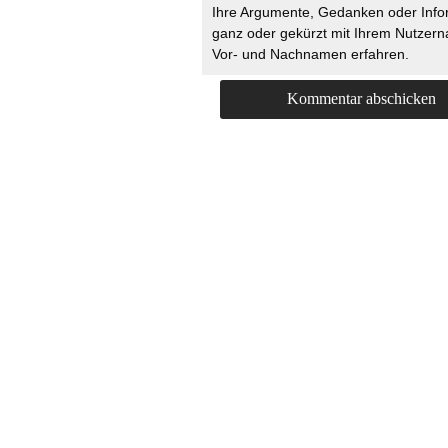
Ihre Argumente, Gedanken oder Info
ganz oder gekürzt mit Ihrem Nutzer
Vor- und Nachnamen erfahren.
HOME
KONTAKT
UNT