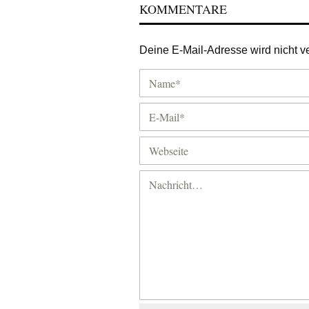
KOMMENTARE
Deine E-Mail-Adresse wird nicht ver