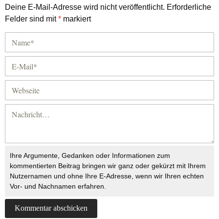
Deine E-Mail-Adresse wird nicht veröffentlicht.
Erforderliche
Felder sind mit
*
markiert
Ihre Argumente, Gedanken oder Informationen zum
kommentierten Beitrag bringen wir ganz oder gekürzt mit Ihrem
Nutzernamen und ohne Ihre E-Adresse, wenn wir Ihren echten
Vor- und Nachnamen erfahren.