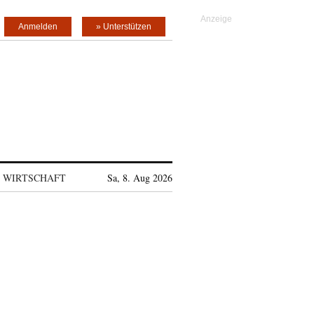
Anmelden
» Unterstützen
WIRTSCHAFT
Sa, 8. Aug 2026