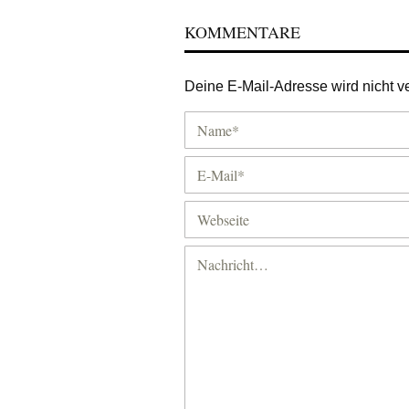
KOMMENTARE
Deine E-Mail-Adresse wird nicht ver