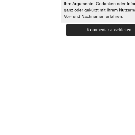
Ihre Argumente, Gedanken oder Info
ganz oder gekürzt mit Ihrem Nutzer
Vor- und Nachnamen erfahren.
HOME
KONTAKT
UNT