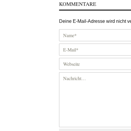
KOMMENTARE
Deine E-Mail-Adresse wird nicht ver