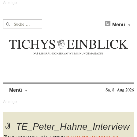
Suche nach:
Menü
Skip to content
Sa, 8. Aug 2026
Menü
TE_Peter_Hahne_Interview