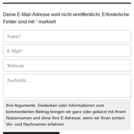
Deine E-Mail-Adresse wird nicht veröffentlicht.
Erforderliche
Felder sind mit
*
markiert
Ihre Argumente, Gedanken oder Informationen zum
kommentierten Beitrag bringen wir ganz oder gekürzt mit Ihrem
Nutzernamen und ohne Ihre E-Adresse, wenn wir Ihren echten
Vor- und Nachnamen erfahren.