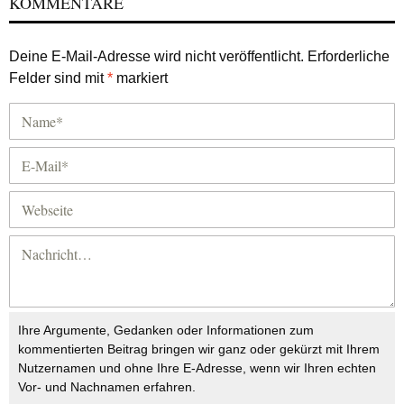
KOMMENTARE
Deine E-Mail-Adresse wird nicht veröffentlicht.
Erforderliche
Felder sind mit
*
markiert
Ihre Argumente, Gedanken oder Informationen zum
kommentierten Beitrag bringen wir ganz oder gekürzt mit Ihrem
Nutzernamen und ohne Ihre E-Adresse, wenn wir Ihren echten
Vor- und Nachnamen erfahren.