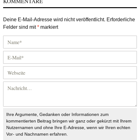
KOMMENTARE
Deine E-Mail-Adresse wird nicht veröffentlicht.
Erforderliche
Felder sind mit
*
markiert
Ihre Argumente, Gedanken oder Informationen zum
kommentierten Beitrag bringen wir ganz oder gekürzt mit Ihrem
Nutzernamen und ohne Ihre E-Adresse, wenn wir Ihren echten
Vor- und Nachnamen erfahren.