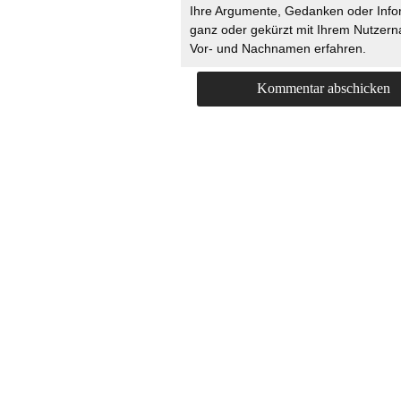
Ihre Argumente, Gedanken oder Info
ganz oder gekürzt mit Ihrem Nutzer
Vor- und Nachnamen erfahren.
HOME
KONTAKT
UNT