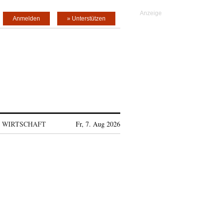
Anmelden
» Unterstützen
WIRTSCHAFT
Fr, 7. Aug 2026