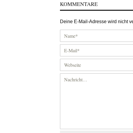
KOMMENTARE
Deine E-Mail-Adresse wird nicht ver