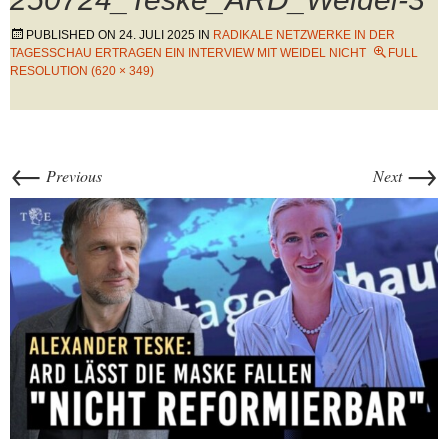
PUBLISHED ON
24. JULI 2025
IN
RADIKALE NETZWERKE IN DER
TAGESSCHAU ERTRAGEN EIN INTERVIEW MIT WEIDEL NICHT
FULL
RESOLUTION (620 × 349)
←
→
Previous
Next