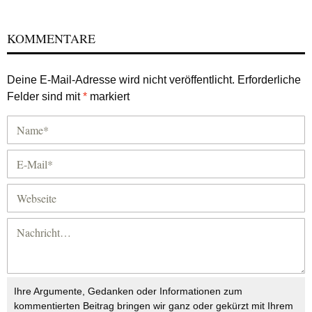
KOMMENTARE
Deine E-Mail-Adresse wird nicht veröffentlicht.
Erforderliche
Felder sind mit
*
markiert
Ihre Argumente, Gedanken oder Informationen zum
kommentierten Beitrag bringen wir ganz oder gekürzt mit Ihrem