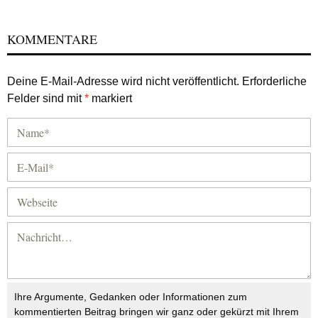
KOMMENTARE
Deine E-Mail-Adresse wird nicht veröffentlicht.
Erforderliche
Felder sind mit
*
markiert
Ihre Argumente, Gedanken oder Informationen zum
kommentierten Beitrag bringen wir ganz oder gekürzt mit Ihrem