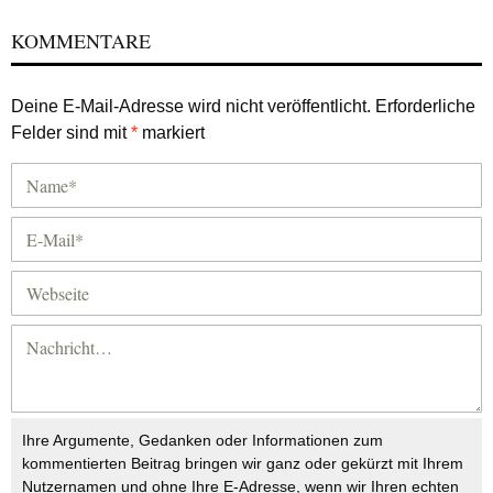
KOMMENTARE
Deine E-Mail-Adresse wird nicht veröffentlicht.
Erforderliche
Felder sind mit
*
markiert
Ihre Argumente, Gedanken oder Informationen zum
kommentierten Beitrag bringen wir ganz oder gekürzt mit Ihrem
Nutzernamen und ohne Ihre E-Adresse, wenn wir Ihren echten