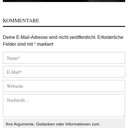
KOMMENTARE
Deine E-Mail-Adresse wird nicht veröffentlicht.
Erforderliche
Felder sind mit
*
markiert
Ihre Argumente, Gedanken oder Informationen zum