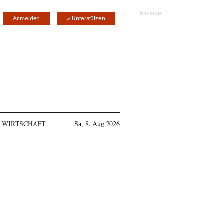
Anmelden
» Unterstützen
WIRTSCHAFT
Sa, 8. Aug 2026