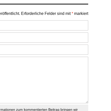
öffentlicht.
Erforderliche Felder sind mit
*
markiert
rmationen zum kommentierten Beitrag bringen wir