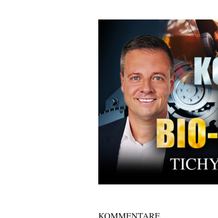
KOMMENTARE