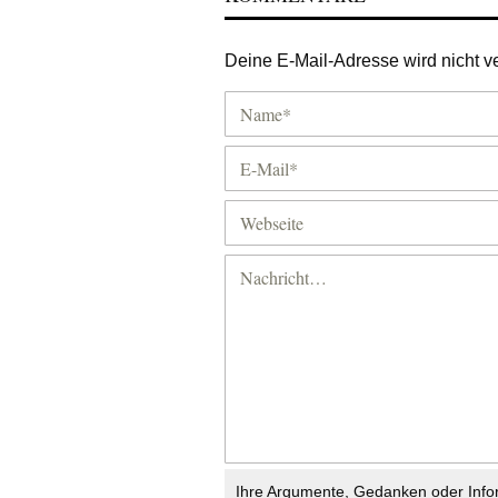
Deine E-Mail-Adresse wird nicht ver
Ihre Argumente, Gedanken oder Info