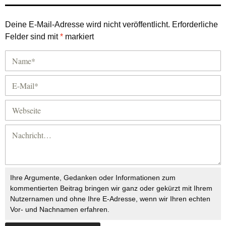
Deine E-Mail-Adresse wird nicht veröffentlicht.
Erforderliche
Felder sind mit
*
markiert
Ihre Argumente, Gedanken oder Informationen zum
kommentierten Beitrag bringen wir ganz oder gekürzt mit Ihrem
Nutzernamen und ohne Ihre E-Adresse, wenn wir Ihren echten
Vor- und Nachnamen erfahren.