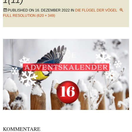
PUBLISHED ON
16. DEZEMBER 2022
IN
DIE FLÜGEL DER VÖGEL
FULL RESOLUTION (620 × 349)
KOMMENTARE