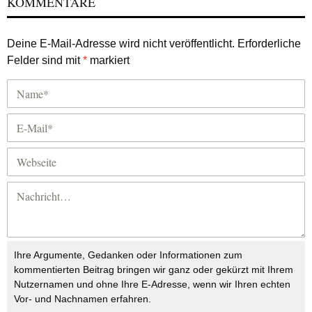
KOMMENTARE
Deine E-Mail-Adresse wird nicht veröffentlicht.
Erforderliche
Felder sind mit
*
markiert
Ihre Argumente, Gedanken oder Informationen zum
kommentierten Beitrag bringen wir ganz oder gekürzt mit Ihrem
Nutzernamen und ohne Ihre E-Adresse, wenn wir Ihren echten
Vor- und Nachnamen erfahren.