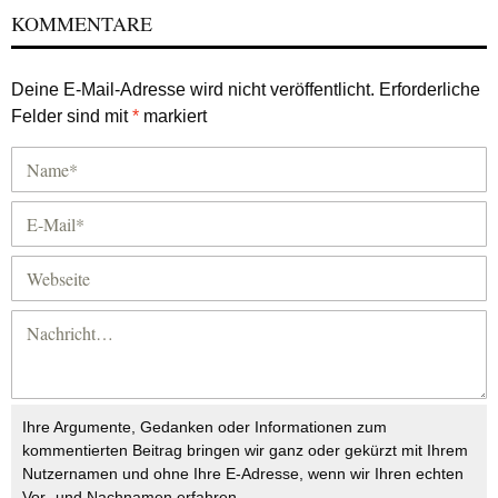
KOMMENTARE
Deine E-Mail-Adresse wird nicht veröffentlicht.
Erforderliche
Felder sind mit
*
markiert
Ihre Argumente, Gedanken oder Informationen zum
kommentierten Beitrag bringen wir ganz oder gekürzt mit Ihrem
Nutzernamen und ohne Ihre E-Adresse, wenn wir Ihren echten
Vor- und Nachnamen erfahren.