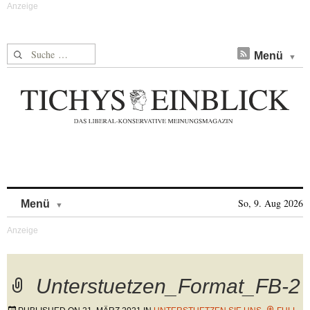
Suche nach:
Menü
Skip to content
So, 9. Aug 2026
Menü
Unterstuetzen_Format_FB-2