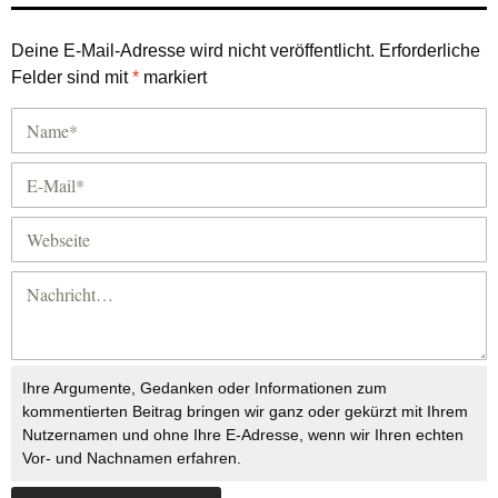
Deine E-Mail-Adresse wird nicht veröffentlicht.
Erforderliche
Felder sind mit
*
markiert
Ihre Argumente, Gedanken oder Informationen zum
kommentierten Beitrag bringen wir ganz oder gekürzt mit Ihrem
Nutzernamen und ohne Ihre E-Adresse, wenn wir Ihren echten
Vor- und Nachnamen erfahren.